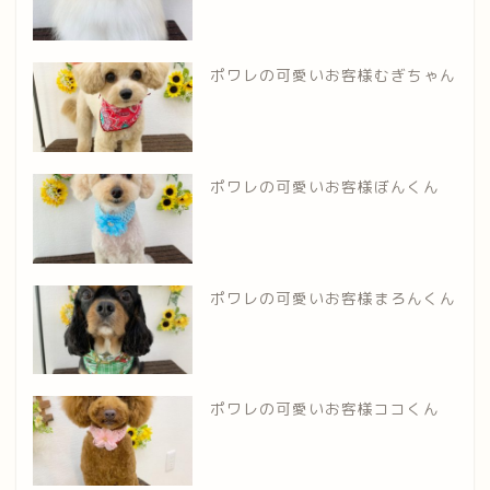
ポワレの可愛いお客様むぎちゃん
ポワレの可愛いお客様ぼんくん
ポワレの可愛いお客様まろんくん
ポワレの可愛いお客様ココくん