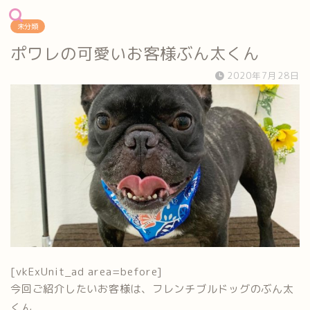
未分類
ポワレの可愛いお客様ぶん太くん
2020年7月28日
[vkExUnit_ad area=before]
今回ご紹介したいお客様は、フレンチブルドッグのぶん太
くん