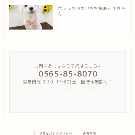
ポワレの可愛いお客様あんずちゃ
ん
お問い合わせ＆ご予約はこちら↓
0565-85-8070
営業時間 9:30-17:30[土・臨時休業除く ]
メールでのお問い合わせ&ご予約はこち
ら
プライバシーポリシー
免責事項