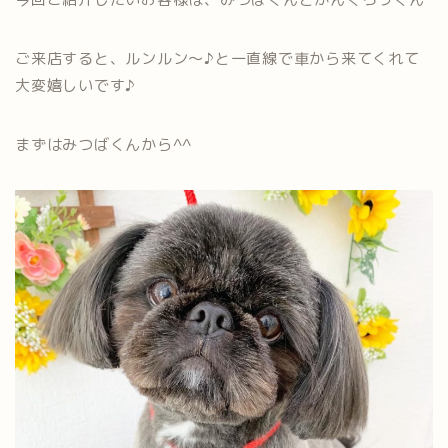
ご来店すると、ルンルン～♪と一直線で車から来てくれて
大変嬉しいです♪
まずはみつばくんから^^