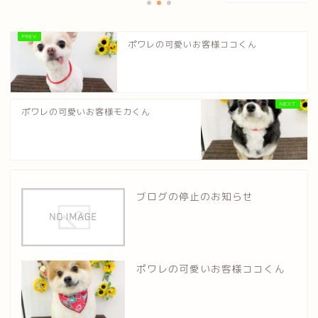
ポワレの可愛いお客様ココくん
ポワレの可愛いお客様モカくん
ブログの停止のお知らせ
ポワレの可愛いお客様ココくん