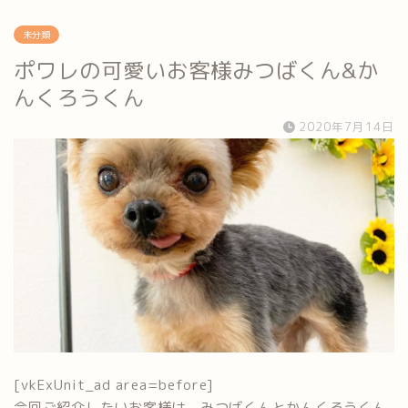
未分類
ポワレの可愛いお客様みつばくん&か
んくろうくん
2020年7月14日
[vkExUnit_ad area=before]
今回ご紹介したいお客様は、みつばくんとかんくろうくん