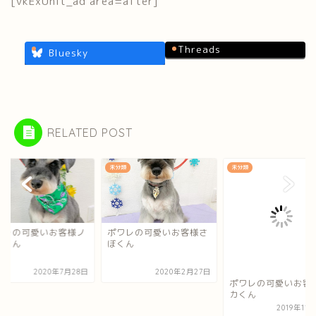
[vkExUnit_ad area=after]
Threads
Bluesky
RELATED POST
類
未分類
未分類
ワレの可愛いお客様ノ
ポワレの可愛いお客様さ
ルくん
ぼくん
2020年7月28日
2020年2月27日
ポワレの可愛いお客
カくん
2019年11