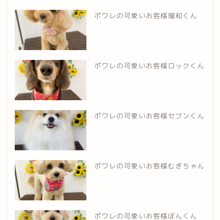
ポワレの可愛いお客様瑠和くん
ポワレの可愛いお客様ロックくん
ポワレの可愛いお客様セブンくん
ポワレの可愛いお客様むぎちゃん
ポワレの可愛いお客様ぼんくん