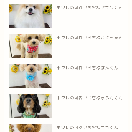
ポワレの可愛いお客様セブンくん
ポワレの可愛いお客様むぎちゃん
ポワレの可愛いお客様ぼんくん
ポワレの可愛いお客様まろんくん
ポワレの可愛いお客様ココくん