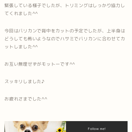
緊張している様子でしたが、トリミングはしっかり協力し
てくれました^^
今回はバリカンで背中をカットの予定でしたが、上半身は
どうしても怖いようなのでハサミでバリカンに合わせてカ
ットしました^^
お互い無理せずがモットーです^^
スッキリしました♪
お疲れさまでした^^
Follow me!