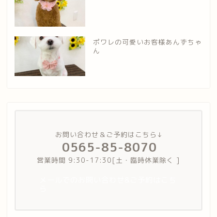
ポワレの可愛いお客様あんずちゃ
ん
お問い合わせ＆ご予約はこちら↓
0565-85-8070
営業時間 9:30-17:30[土・臨時休業除く ]
メールでのお問い合わせ&ご予約はこち
ら