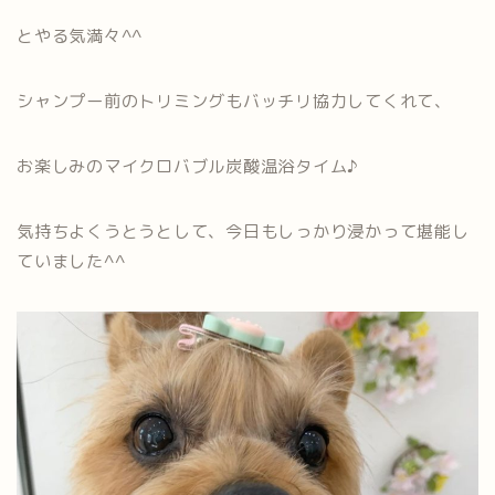
とやる気満々^^
シャンプー前のトリミングもバッチリ協力してくれて、
お楽しみのマイクロバブル炭酸温浴タイム♪
気持ちよくうとうとして、今日もしっかり浸かって堪能し
ていました^^