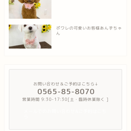
ポワレの可愛いお客様あんずちゃ
ん
お問い合わせ＆ご予約はこちら↓
0565-85-8070
営業時間 9:30-17:30[土・臨時休業除く ]
メールでのお問い合わせ&ご予約はこち
ら