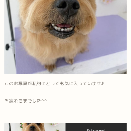
このお写真が私的にとっても気に入っています♪
お疲れさまでした^^
Follow me!