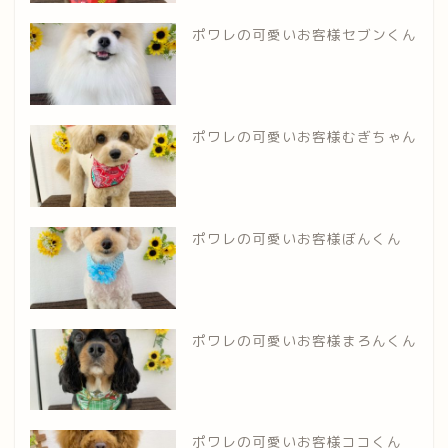
ポワレの可愛いお客様セブンくん
ポワレの可愛いお客様むぎちゃん
ポワレの可愛いお客様ぼんくん
ポワレの可愛いお客様まろんくん
ポワレの可愛いお客様ココくん