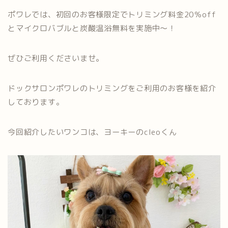
ポワレでは、初回のお客様限定でトリミング料金20％off
とマイクロバブルと炭酸温浴無料を実施中～！
ぜひご利用くださいませ。
ドックサロンポワレのトリミングをご利用のお客様を紹介
しております。
今回紹介したいワンコは、ヨーキーのcleoくん