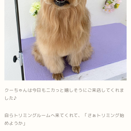
クーちゃんは今日もニカっと嬉しそうにご来店してくれま
した♪
自らトリミングルームへ来てくれて、「さぁトリミング始
めようか」