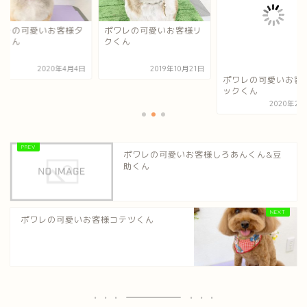
ワレの可愛いお客様夕
ポワレの可愛いお客様リ
ちゃん
クくん
2020年4月4日
2019年10月21日
ポワレの可愛いお客
ックくん
2020年2月
ポワレの可愛いお客様しろあんくん&豆
助くん
ポワレの可愛いお客様コテツくん