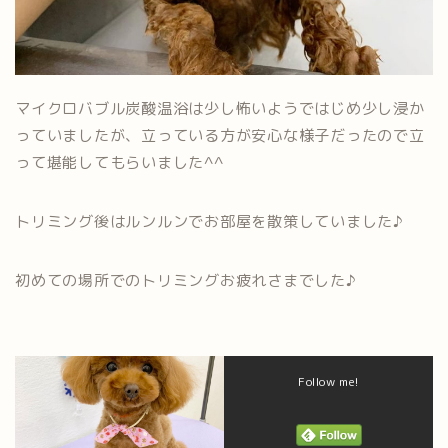
マイクロバブル炭酸温浴は少し怖いようではじめ少し浸か
っていましたが、立っている方が安心な様子だったので立
って堪能してもらいました^^
トリミング後はルンルンでお部屋を散策していました♪
初めての場所でのトリミングお疲れさまでした♪
Follow me!