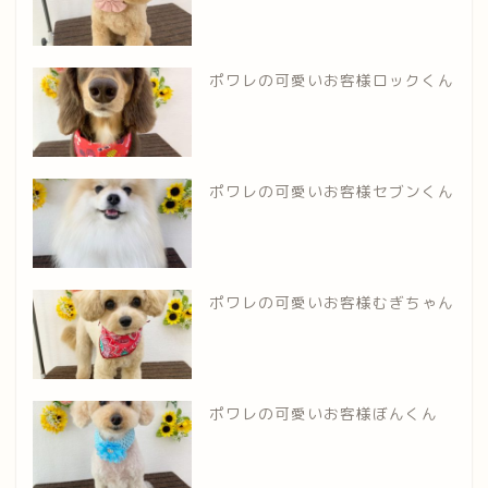
ポワレの可愛いお客様ロックくん
ポワレの可愛いお客様セブンくん
ポワレの可愛いお客様むぎちゃん
ポワレの可愛いお客様ぼんくん