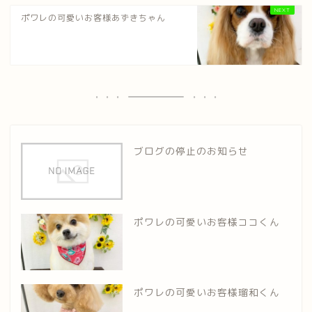
ポワレの可愛いお客様あずきちゃん
ブログの停止のお知らせ
ポワレの可愛いお客様ココくん
ポワレの可愛いお客様瑠和くん