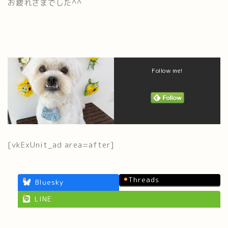
お疲れさまでした^^
Follow me!
[vkExUnit_ad area=after]
Threads
Bluesky
LINE