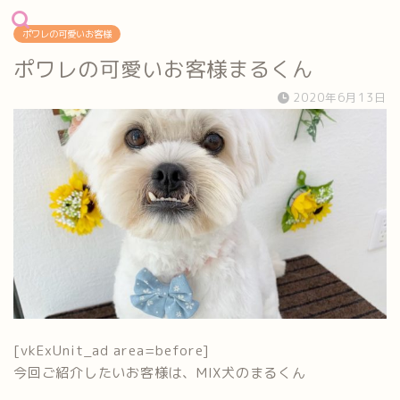
ポワレの可愛いお客様
ポワレの可愛いお客様まるくん
2020年6月13日
[vkExUnit_ad area=before]
今回ご紹介したいお客様は、MIX犬のまるくん