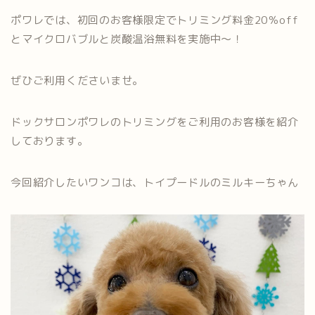
ポワレでは、初回のお客様限定でトリミング料金20％off
とマイクロバブルと炭酸温浴無料を実施中～！
ぜひご利用くださいませ。
ドックサロンポワレのトリミングをご利用のお客様を紹介
しております。
今回紹介したいワンコは、トイプードルのミルキーちゃん