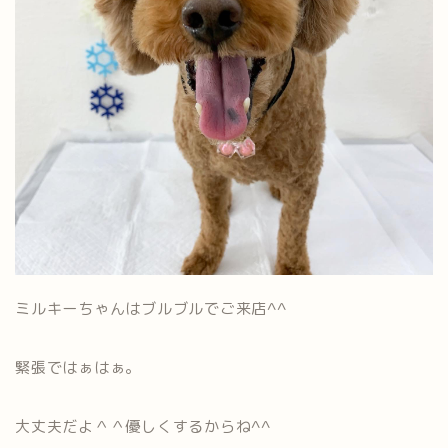
ミルキーちゃんはブルブルでご来店^^
緊張ではぁはぁ。
大丈夫だよ＾＾優しくするからね^^