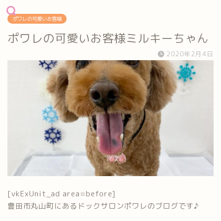
ポワレの可愛いお客様
ポワレの可愛いお客様ミルキーちゃん
2020年2月4日
[vkExUnit_ad area=before]
豊田市丸山町にあるドックサロンポワレのブログです♪