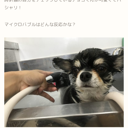
シャリ！
マイクロバブルはどんな反応かな？