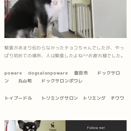
緊張があまり伝わらなかったチョコちゃんでしたが、やっ
ぱり初めての場所、人は緊張したよね^^お疲れ様でした。
poware dogsalonpoware 豊田市 ドックサロ
ン 丸山町 ドックサロンポワレ
トイプードル トリミングサロン トリミング
チワワ
Follow me!