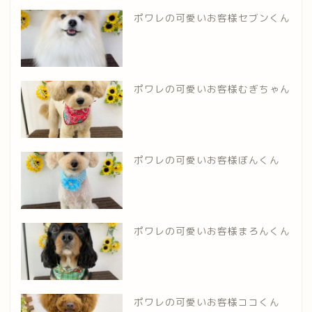
ポワレの可愛いお客様セブンくん
ポワレの可愛いお客様むぎちゃん
ポワレの可愛いお客様ぼんくん
ポワレの可愛いお客様まろんくん
ポワレの可愛いお客様ココくん