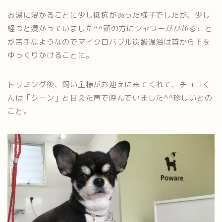
お湯に浸かることに少し抵抗があった様子でしたが、少し
経つと浸かっていました^^頭の方にシャワーがかかること
が苦手なようなのでマイクロバブル炭酸温浴は首から下を
ゆっくりかけることに。
トリミング後、飼い主様がお迎えに来てくれて、チョコく
んは「クーン」と甘えた声で呼んでいました^^珍しいとの
こと。