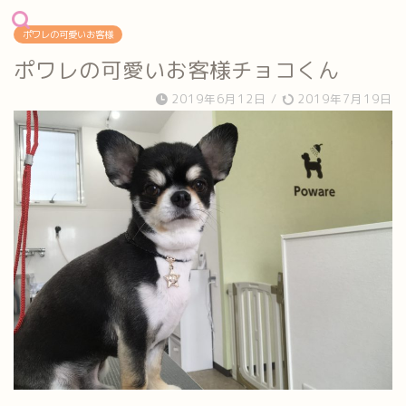
ポワレの可愛いお客様
ポワレの可愛いお客様チョコくん
2019年6月12日
/
2019年7月19日