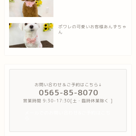
ポワレの可愛いお客様あんずちゃ
ん
お問い合わせ＆ご予約はこちら↓
0565-85-8070
営業時間 9:30-17:30[土・臨時休業除く ]
メールでのお問い合わせ&ご予約はこち
ら