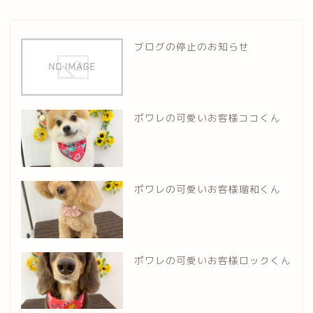
ブログの停止のお知らせ
ポワレの可愛いお客様ココくん
ポワレの可愛いお客様瑠和くん
ポワレの可愛いお客様ロックくん