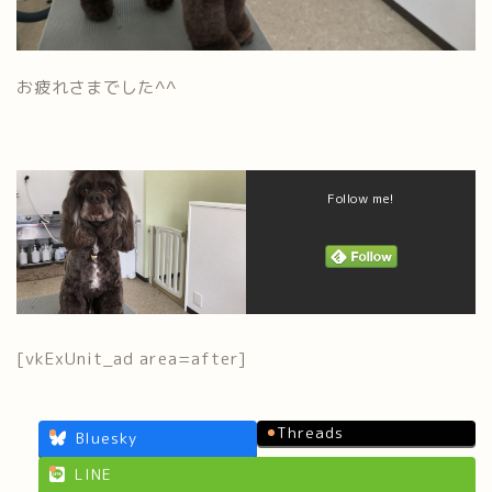
お疲れさまでした^^
Follow me!
[vkExUnit_ad area=after]
Threads
Bluesky
LINE