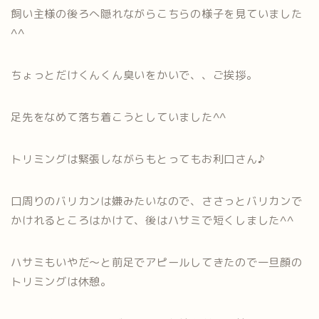
飼い主様の後ろへ隠れながらこちらの様子を見ていました
^^
ちょっとだけくんくん臭いをかいで、、ご挨拶。
足先をなめて落ち着こうとしていました^^
トリミングは緊張しながらもとってもお利口さん♪
口周りのバリカンは嫌みたいなので、ささっとバリカンで
かけれるところはかけて、後はハサミで短くしました^^
ハサミもいやだ～と前足でアピールしてきたので一旦顔の
トリミングは休憩。