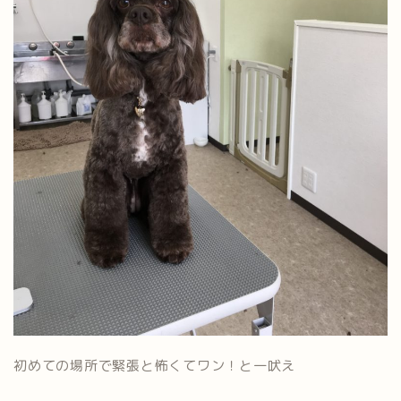
初めての場所で緊張と怖くてワン！と一吠え