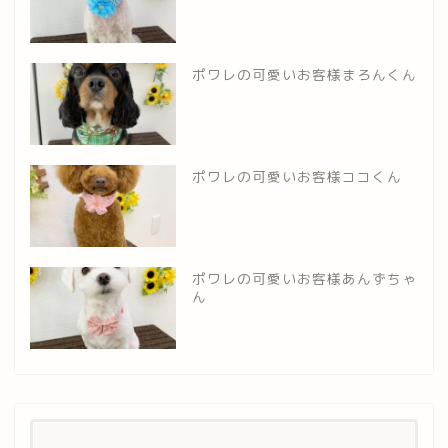
ポワレの可愛いお客様まろんくん
ポワレの可愛いお客様ココくん
ポワレの可愛いお客様あんずちゃ
ん