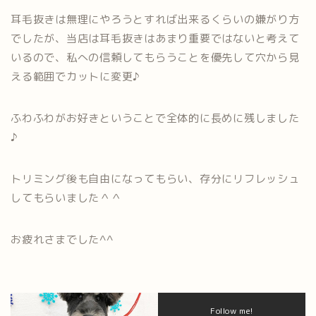
耳毛抜きは無理にやろうとすれば出来るくらいの嫌がり方
でしたが、当店は耳毛抜きはあまり重要ではないと考えて
いるので、私への信頼してもらうことを優先して穴から見
える範囲でカットに変更♪
ふわふわがお好きということで全体的に長めに残しました
♪
トリミング後も自由になってもらい、存分にリフレッシュ
してもらいました＾＾
お疲れさまでした^^
Follow me!