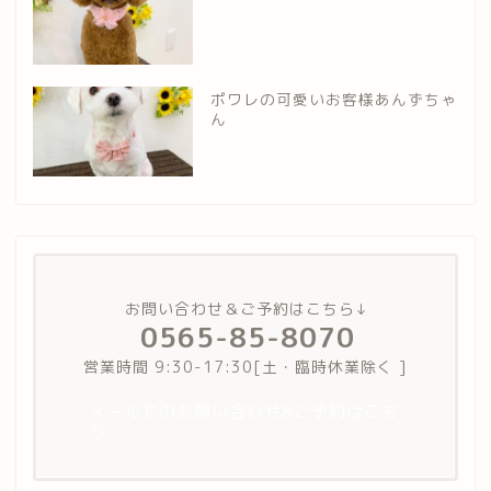
ポワレの可愛いお客様あんずちゃ
ん
お問い合わせ＆ご予約はこちら↓
0565-85-8070
営業時間 9:30-17:30[土・臨時休業除く ]
メールでのお問い合わせ&ご予約はこち
ら