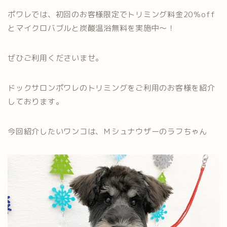
ポワレでは、初回のお客様限定でトリミング料金20％off
とマイクロバブルと炭酸温浴無料を実施中～！
ぜひご利用くださいませ。
ドックサロンポワレのトリミングをご利用のお客様を紹介
しております。
今回紹介したいワンコは、Ｍシュナウザーのラフちゃん