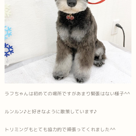
ラフちゃんは初めての場所ですがあまり緊張はない様子^^
ルンルン♪と好きなように散策しています♪
トリミングもとても協力的で頑張ってくれました^^