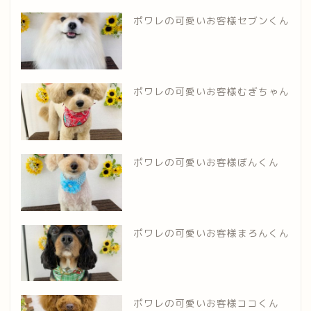
ポワレの可愛いお客様セブンくん
ポワレの可愛いお客様むぎちゃん
ポワレの可愛いお客様ぼんくん
ポワレの可愛いお客様まろんくん
ポワレの可愛いお客様ココくん