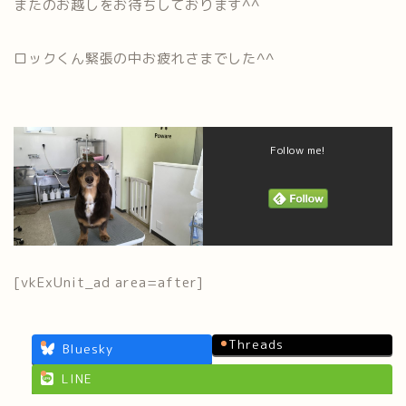
またのお越しをお待ちしております^^
ロックくん緊張の中お疲れさまでした^^
Follow me!
[vkExUnit_ad area=after]
Threads
Bluesky
LINE