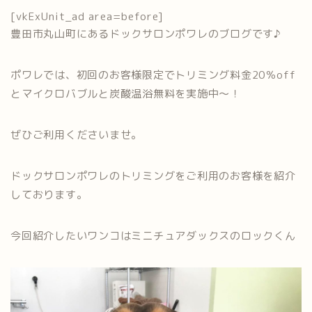
[vkExUnit_ad area=before]
豊田市丸山町にあるドックサロンポワレのブログです♪
ポワレでは、初回のお客様限定でトリミング料金20％off
とマイクロバブルと炭酸温浴無料を実施中～！
ぜひご利用くださいませ。
ドックサロンポワレのトリミングをご利用のお客様を紹介
しております。
今回紹介したいワンコはミニチュアダックスのロックくん