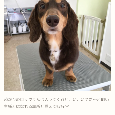
恐がりのロックくんは入ってくると、い、いやだ～と飼い
主様とはなれる場所と覚えて抵抗^^