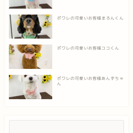
ポワレの可愛いお客様まろんくん
ポワレの可愛いお客様ココくん
ポワレの可愛いお客様あんずちゃ
ん