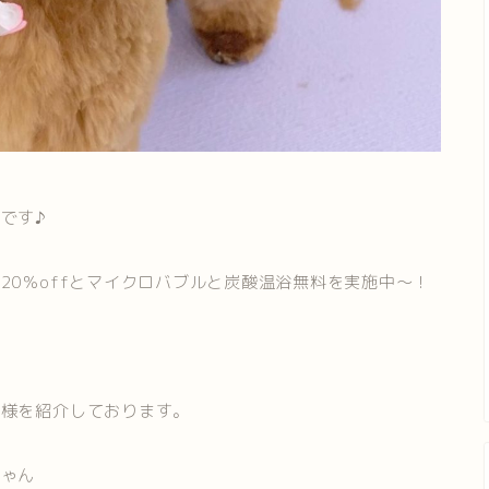
です♪
20％offとマイクロバブルと炭酸温浴無料を実施中～！
客様を紹介しております。
ちゃん