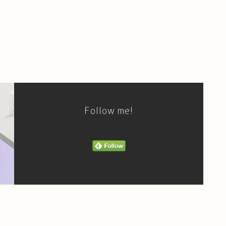
Follow me!