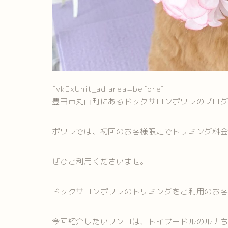
[vkExUnit_ad area=before]
豊田市丸山町にあるドックサロンポワレのブログ
ポワレでは、初回のお客様限定でトリミング料金
ぜひご利用くださいませ。
ドックサロンポワレのトリミングをご利用のお
今回紹介したいワンコは、トイプードルのルナ