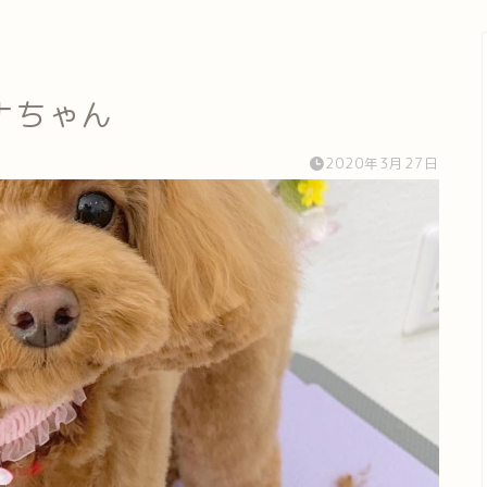
ナちゃん
2020年3月27日