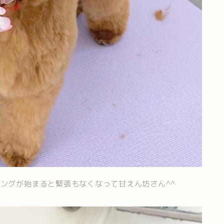
ングが始まると緊張もなくなって甘えん坊さん^^