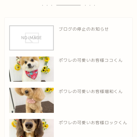
ブログの停止のお知らせ
ポワレの可愛いお客様ココくん
ポワレの可愛いお客様瑠和くん
ポワレの可愛いお客様ロックくん