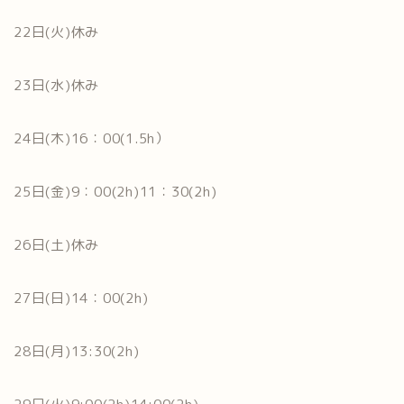
22日(火)休み
23日(水)休み
24日(木)16：00(1.5h）
25日(金)9：00(2h)11：30(2h)
26日(土)休み
27日(日)14：00(2h)
28日(月)13:30(2h)