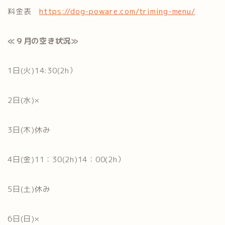
料金表
https://dog-poware.com/triming-menu/
≪９月の空き状況≫
1日(火)14:30(2h）
2日(水)×
3日(木)休み
4日(金)11：30(2h)14：00(2h）
5日(土)休み
6日(日)×