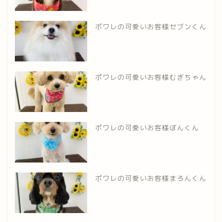
ポワレの可愛いお客様セブンくん
ポワレの可愛いお客様むぎちゃん
ポワレの可愛いお客様ぼんくん
ポワレの可愛いお客様まろんくん