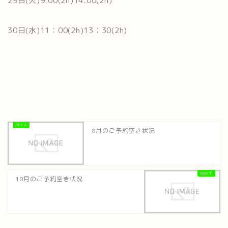
29日(火)9:00(2h)14:00(2h)
30日(水)11：00(2h)13：30(2h)
8月のご予約空き状況
10月のご予約空き状況