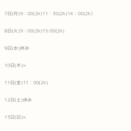
7日(月)9：00(2h)11：30(2h)14：00(2h）
8日(火)9：00(2h)15:00(2h)
9日(水)休み
10日(木)×
11日(金)11：00(2h)
12日(土)休み
13日(日)×