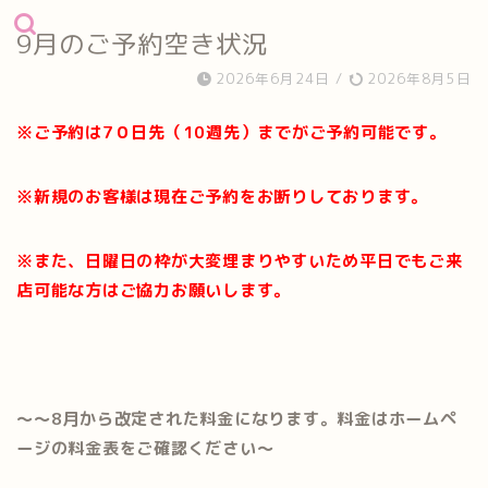
9月のご予約空き状況
2026年6月24日
/
2026年8月5日
※ご予約は7０日先（10週先）までがご予約可能です。
※新規のお客様は現在ご予約をお断りしております。
※また、日曜日の枠が大変埋まりやすいため平日でもご来
店可能な方はご協力お願いします。
～～8月から改定された料金になります。料金はホームペ
ージの料金表をご確認ください～