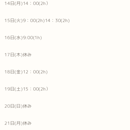
14日(月)14：00(2h）
15日(火)9：00(2h)14：30(2h)
16日(水)9:00(1h)
17日(木)休み
18日(金)12：00(2h)
19日(土)15：00(2h）
20日(日)休み
21日(月)休み