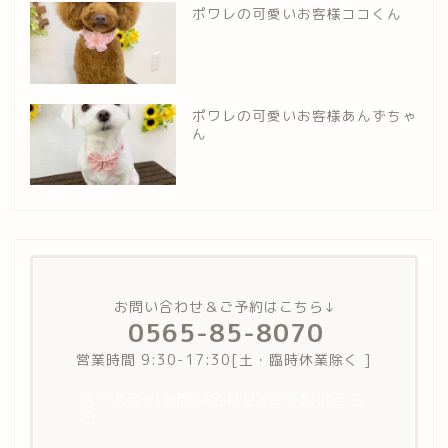
ポワレの可愛いお客様ココくん
ポワレの可愛いお客様あんずちゃ
ん
お問い合わせ＆ご予約はこちら↓
0565-85-8070
営業時間 9:30-17:30[土・臨時休業除く ]
メールでのお問い合わせ&ご予約はこち
ら