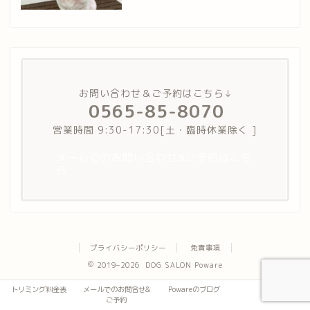
お問い合わせ＆ご予約はこちら↓
0565-85-8070
営業時間 9:30-17:30[土・臨時休業除く ]
メールでのお問い合わせ&ご予約はこち
ら
プライバシーポリシー
免責事項
2019–2026 DOG SALON Poware
トリミング料金表
メールでのお問合せ&
Powareのブログ
ご予約