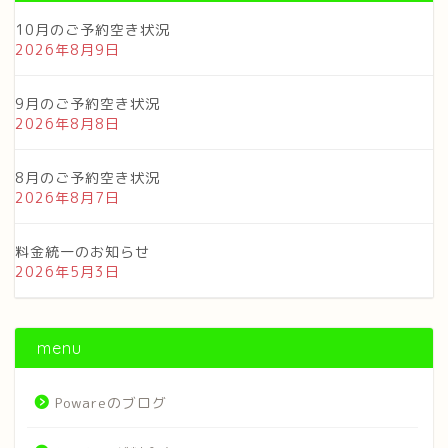
10月のご予約空き状況
2026年8月9日
9月のご予約空き状況
2026年8月8日
8月のご予約空き状況
2026年8月7日
料金統一のお知らせ
2026年5月3日
menu
Powareのブログ