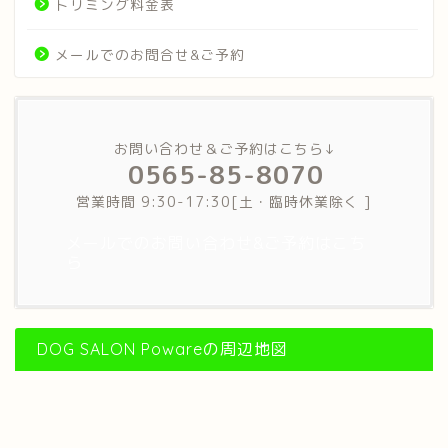
トリミング料金表
メールでのお問合せ&ご予約
お問い合わせ＆ご予約はこちら↓
0565-85-8070
営業時間 9:30-17:30[土・臨時休業除く ]
メールでのお問い合わせ&ご予約はこち
ら
DOG SALON Powareの周辺地図