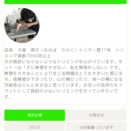
店長：大場 周子（おおば ちかこ）トリマー歴17年 トリ
ミング頭数7000匹以上
犬の負担にならないようなトリミングを心がけています。モ
ットーは「犬に無理をさせない、私も無理をしない」です。
無理をさせることにより生じる問題はとても大きいと感じま
す。信頼度が下がったり、心の傷だったり、体への傷になる
可能性はぐんとあがると思っています。お互いの気持ちをフ
ラットにして負担の少ないトリミングを行っていきたいで
す。
最新記事
お問合せ
ブログ
IDが間違っています