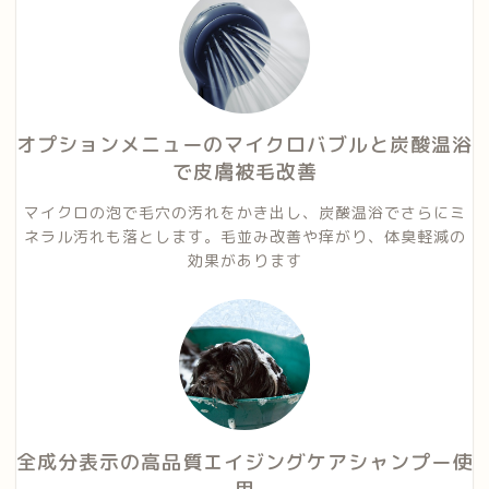
オプションメニューのマイクロバブルと炭酸温浴
で皮膚被毛改善
マイクロの泡で毛穴の汚れをかき出し、炭酸温浴でさらにミ
ネラル汚れも落とします。毛並み改善や痒がり、体臭軽減の
効果があります
全成分表示の高品質エイジングケアシャンプー使