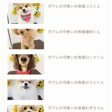
ポワレの可愛いお客様ココくん
ポワレの可愛いお客様瑠和くん
ポワレの可愛いお客様ロックくん
ポワレの可愛いお客様セブンくん
ポワレの可愛いお客様むぎちゃん