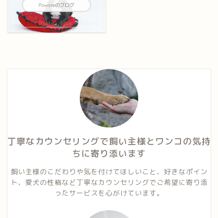
Powareのブログ
丁寧なカウンセリングで飼い主様とワンコの気持
ちに寄り添います
飼い主様のこだわりや気を付けてほしいこと、好きなポイン
ト、愛犬の性格など丁寧なカウンセリングでご希望に寄り添
ったサービスを心がけています。