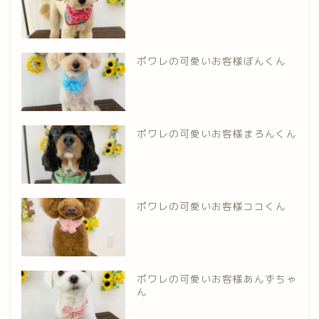
ポワレの可愛いお客様ぼんくん
ポワレの可愛いお客様まろんくん
ポワレの可愛いお客様ココくん
ポワレの可愛いお客様あんずちゃ
ん