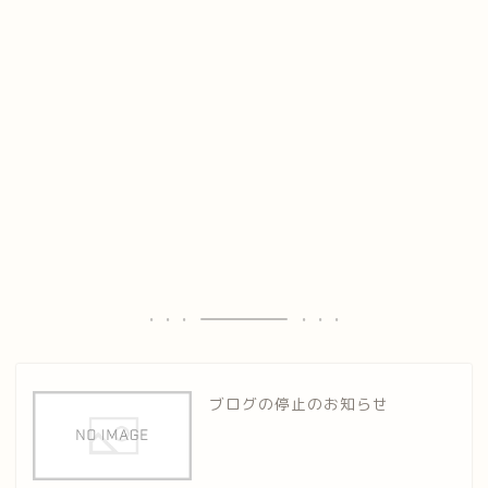
ブログの停止のお知らせ